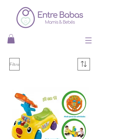
Filtro