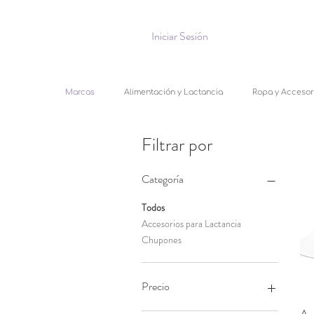
Iniciar Sesión
Marcas
Alimentación y Lactancia
Ropa y Accesor
Filtrar por
Categoría
Todos
Accesorios para Lactancia
Chupones
Precio