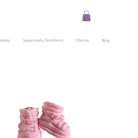
Mamis
Seguridad y Dormitorio
Ofertas
Blog