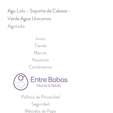
Agu Lulu - Soporte de Cabeza -
Verde Agua Unicornio
Agotado
Inicio
Tienda
Marcas
Nosotros
Contáctanos
Política de Privacidad
Seguridad
Métodos de Pago