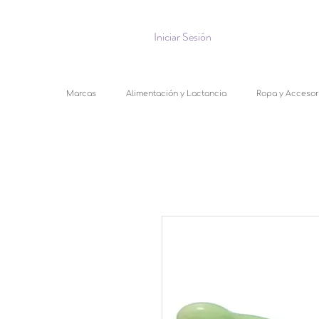
Iniciar Sesión
Marcas
Alimentación y Lactancia
Ropa y Accesor