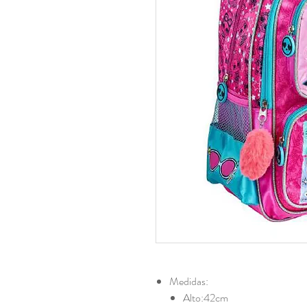
Medidas:
Alto:42cm