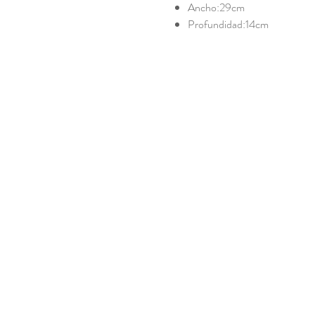
Ancho:29cm
Profundidad:14cm