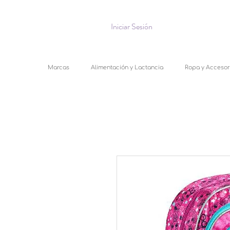
Iniciar Sesión
Marcas
Alimentación y Lactancia
Ropa y Accesor