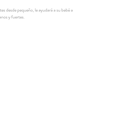
ntes desde pequeño, le ayudará a su bebé a
anos y fuertes.