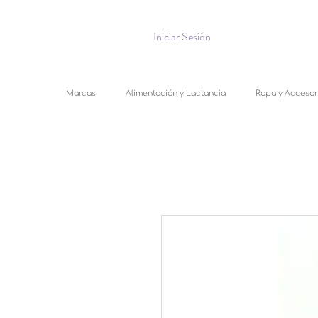
Iniciar Sesión
Marcas
Alimentación y Lactancia
Ropa y Accesor