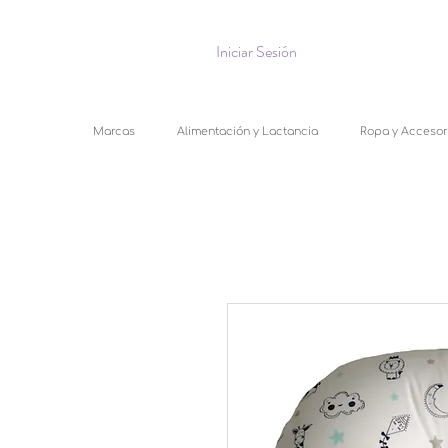
Iniciar Sesión
Marcas
Alimentación y Lactancia
Ropa y Accesor