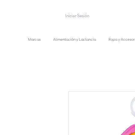
Iniciar Sesión
Marcas
Alimentación y Lactancia
Ropa y Accesor