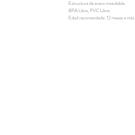
Estructura de acero inoxidable.
BPA Libre, PVC Libre.
Edad recomendada: 12 meses a más