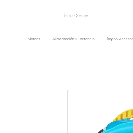
Iniciar Sesión
Marcas
Alimentación y Lactancia
Ropa y Accesor